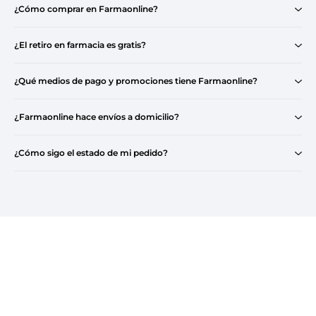
¿Cómo comprar en Farmaonline?
¿El retiro en farmacia es gratis?
¿Qué medios de pago y promociones tiene Farmaonline?
¿Farmaonline hace envíos a domicilio?
¿Cómo sigo el estado de mi pedido?