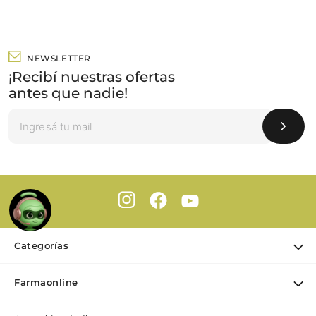
NEWSLETTER
¡Recibí nuestras ofertas
antes que nadie!
Categorías
Ofertas
Farmaonline
Cuidado Personal
Nuestra empresa