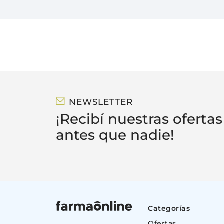
NEWSLETTER
¡Recibí nuestras ofertas
antes que nadie!
Categorías
Ofertas