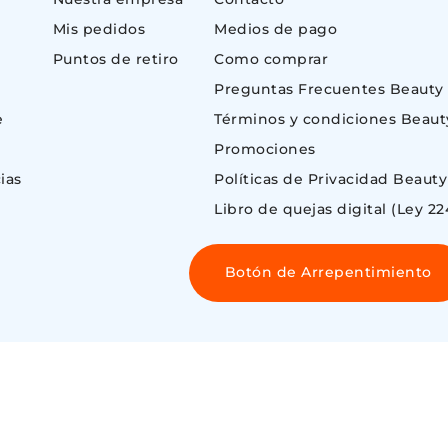
Mis pedidos
Medios de pago
Puntos de retiro
Como comprar
Preguntas Frecuentes Beauty
e
Términos y condiciones Beaut
Promociones
ias
Políticas de Privacidad Beauty
Libro de quejas digital (Ley 22
Botón de Arrepentimiento
 ©
ENOS AIRES