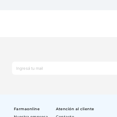
Farmaonline
Atención al cliente
Nuestra empresa
Contacto