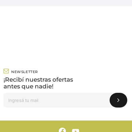
NEWSLETTER
¡Recibí nuestras ofertas
antes que nadie!