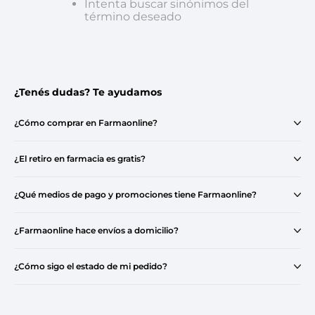
Intenta buscar sinónimos del
término deseado
¿Tenés dudas? Te ayudamos
¿Cómo comprar en Farmaonline?
¿El retiro en farmacia es gratis?
¿Qué medios de pago y promociones tiene Farmaonline?
¿Farmaonline hace envíos a domicilio?
¿Cómo sigo el estado de mi pedido?