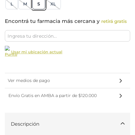
L
M
S
XL
Encontrá tu farmacia más cercana y
retirá gratis
Usar mi ubicación actual
Ver medios de pago
Envío Gratis en AMBA a partir de $120.000
Descripción