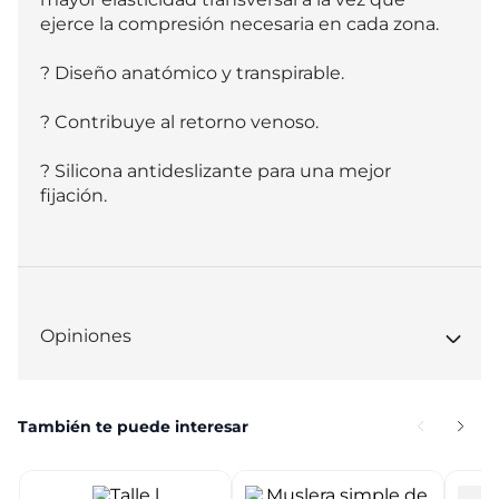
ejerce la compresión necesaria en cada zona.

? Diseño anatómico y transpirable.

? Contribuye al retorno venoso.

? Silicona antideslizante para una mejor 
fijación.
Opiniones
También te puede interesar