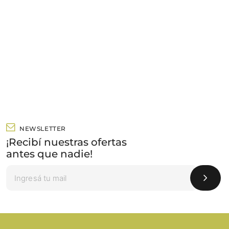
NEWSLETTER
¡Recibí nuestras ofertas
antes que nadie!