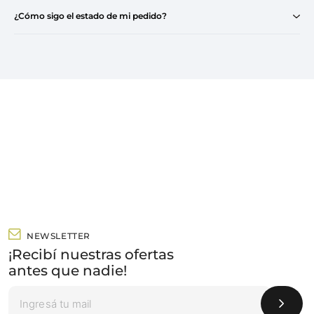
¿Cómo sigo el estado de mi pedido?
NEWSLETTER
¡Recibí nuestras ofertas
antes que nadie!