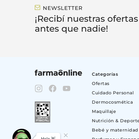
NEWSLETTER
¡Recibí nuestras ofertas
antes que nadie!
Categorías
Ofertas
Cuidado Personal
Dermocosmética
Maquillaje
Nutrición & Deport
Bebé y maternidad