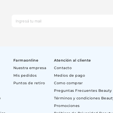
Farmaonline
Atención al cliente
Nuestra empresa
Contacto
Mis pedidos
Medios de pago
Puntos de retiro
Como comprar
Preguntas Frecuentes Beauty
e
Términos y condiciones Beaut
Promociones