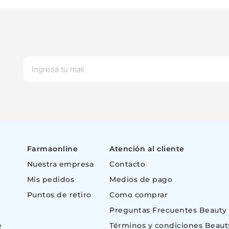
Farmaonline
Atención al cliente
Nuestra empresa
Contacto
Mis pedidos
Medios de pago
Puntos de retiro
Como comprar
Preguntas Frecuentes Beauty
e
Términos y condiciones Beaut