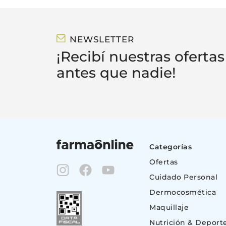
NEWSLETTER
¡Recibí nuestras ofertas
antes que nadie!
Categorías
Ofertas
Cuidado Personal
Dermocosmética
Maquillaje
Nutrición & Deport