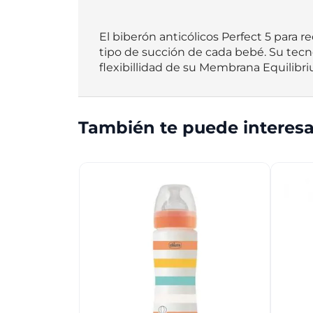
El biberón anticólicos Perfect 5 para 
tipo de succión de cada bebé. Su tecn
flexibillidad de su Membrana Equilibri
También te puede interesa