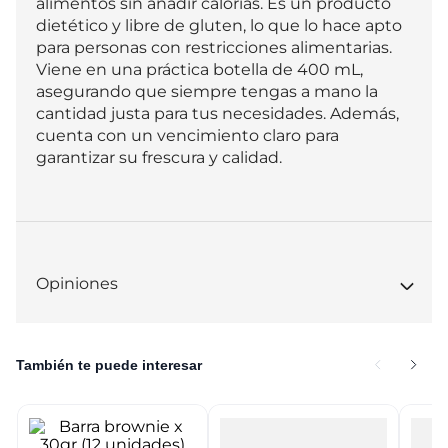
alimentos sin añadir calorías. Es un producto 
dietético y libre de gluten, lo que lo hace apto 
para personas con restricciones alimentarias. 
Viene en una práctica botella de 400 mL, 
asegurando que siempre tengas a mano la 
cantidad justa para tus necesidades. Además, 
cuenta con un vencimiento claro para 
garantizar su frescura y calidad.
Opiniones
También te puede interesar