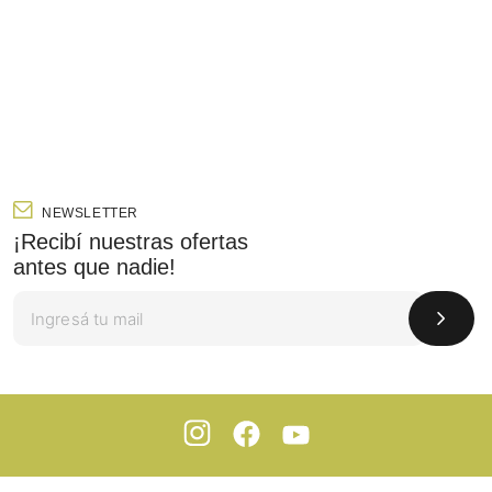
NEWSLETTER
¡Recibí nuestras ofertas
antes que nadie!