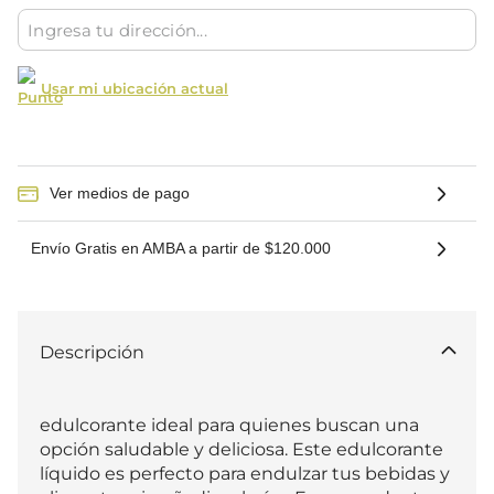
Usar mi ubicación actual
Ver medios de pago
Envío Gratis en AMBA a partir de $120.000
Descripción
edulcorante ideal para quienes buscan una 
opción saludable y deliciosa. Este edulcorante 
líquido es perfecto para endulzar tus bebidas y 