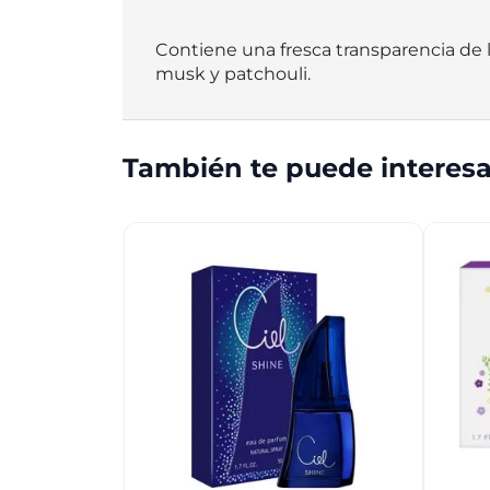
Contiene una fresca transparencia de lil
musk y patchouli.
También te puede interesa