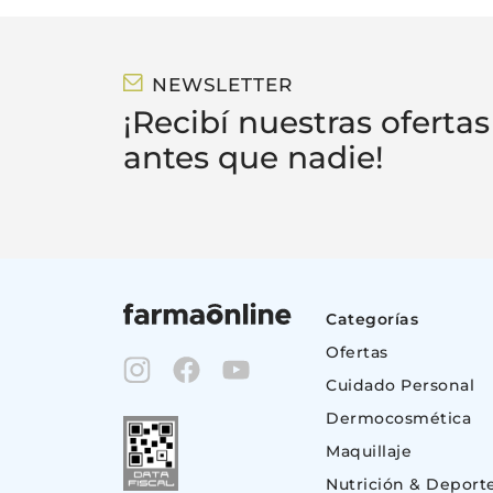
NEWSLETTER
¡Recibí nuestras ofertas
antes que nadie!
Categorías
Ofertas
Cuidado Personal
Dermocosmética
Maquillaje
Nutrición & Deport