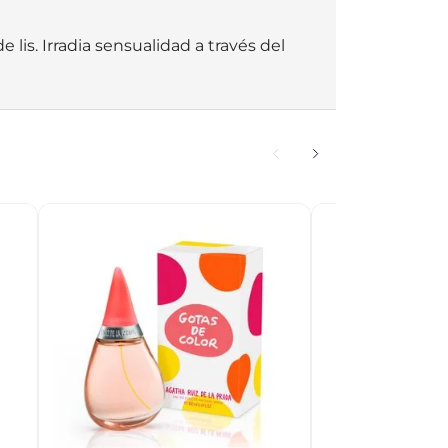
 lis. Irradia sensualidad a través del 