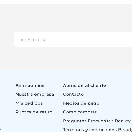
Farmaonline
Atención al cliente
Nuestra empresa
Contacto
Mis pedidos
Medios de pago
Puntos de retiro
Como comprar
Preguntas Frecuentes Beauty
e
Términos y condiciones Beaut