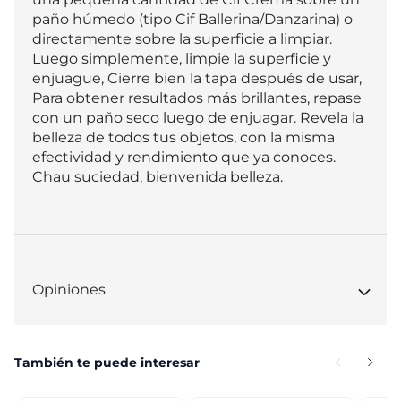
paño húmedo (tipo Cif Ballerina/Danzarina) o 
directamente sobre la superficie a limpiar. 
Luego simplemente, limpie la superficie y 
enjuague, Cierre bien la tapa después de usar, 
Para obtener resultados más brillantes, repase 
con un paño seco luego de enjuagar. Revela la 
belleza de todos tus objetos, con la misma 
efectividad y rendimiento que ya conoces. 
Chau suciedad, bienvenida belleza.
Opiniones
También te puede interesar