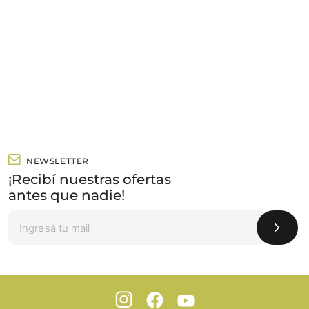
NEWSLETTER
¡Recibí nuestras ofertas
antes que nadie!