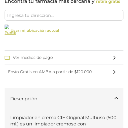
Encontrá tu farmacia más cercana y
retirá gratis
Usar mi ubicación actual
Ver medios de pago
Envío Gratis en AMBA a partir de $120.000
Descripción
Limpiador en crema CIF Original Multiuso (500 
ml.) es un limpiador cremoso con 