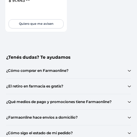
$
91
.
443
Quiero que me avisen
¿Tenés dudas? Te ayudamos
¿Cómo comprar en Farmaonline?
¿El retiro en farmacia es gratis?
¿Qué medios de pago y promociones tiene Farmaonline?
¿Farmaonline hace envíos a domicilio?
¿Cómo sigo el estado de mi pedido?