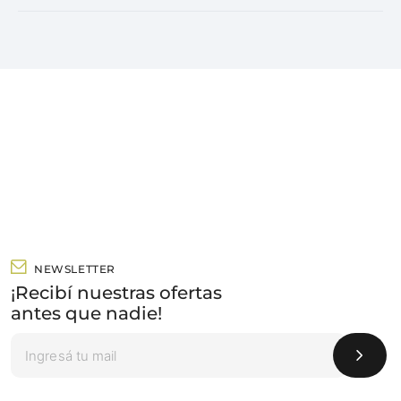
NEWSLETTER
¡Recibí nuestras ofertas
antes que nadie!