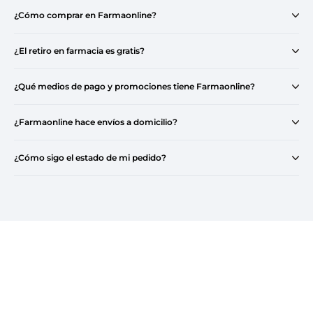
¿Cómo comprar en Farmaonline?
¿El retiro en farmacia es gratis?
¿Qué medios de pago y promociones tiene Farmaonline?
¿Farmaonline hace envíos a domicilio?
¿Cómo sigo el estado de mi pedido?