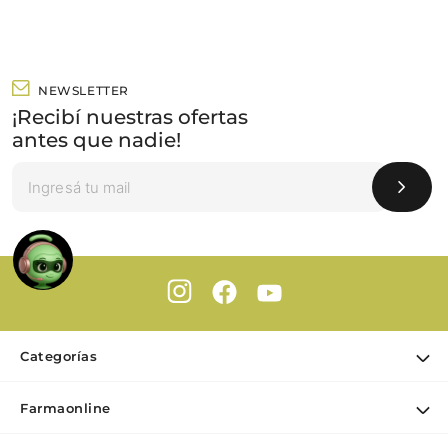
NEWSLETTER
¡Recibí nuestras ofertas
antes que nadie!
Categorías
Ofertas
Farmaonline
Cuidado Personal