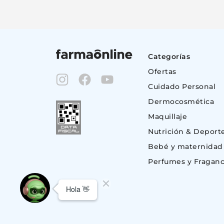
Categorías
Ofertas
Cuidado Personal
Dermocosmética
Maquillaje
Nutrición & Deport
Bebé y maternidad
Perfumes y Fraganc