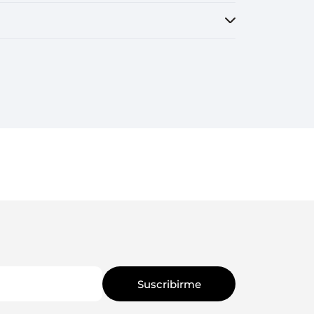
Suscribirme