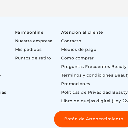
Farmaonline
Atención al cliente
Nuestra empresa
Contacto
Mis pedidos
Medios de pago
Puntos de retiro
Como comprar
Preguntas Frecuentes Beauty
e
Términos y condiciones Beaut
Promociones
ias
Políticas de Privacidad Beauty
Libro de quejas digital (Ley 22
Botón de Arrepentimiento