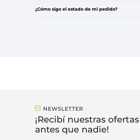
¿Cómo sigo el estado de mi pedido?
NEWSLETTER
¡Recibí nuestras ofertas
antes que nadie!