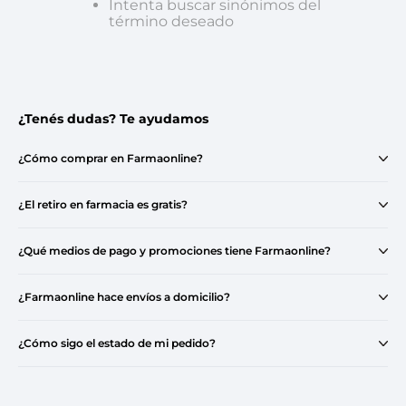
Intenta buscar sinónimos del
término deseado
¿Tenés dudas? Te ayudamos
¿Cómo comprar en Farmaonline?
¿El retiro en farmacia es gratis?
¿Qué medios de pago y promociones tiene Farmaonline?
¿Farmaonline hace envíos a domicilio?
¿Cómo sigo el estado de mi pedido?