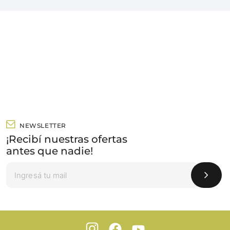
NEWSLETTER
¡Recibí nuestras ofertas
antes que nadie!