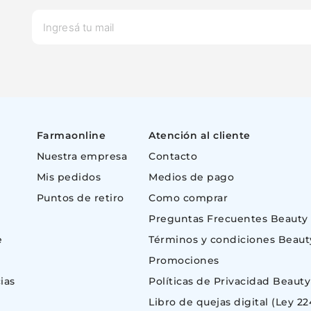
Farmaonline
Atención al cliente
Nuestra empresa
Contacto
Mis pedidos
Medios de pago
Puntos de retiro
Como comprar
Preguntas Frecuentes Beauty
e
Términos y condiciones Beaut
Promociones
ias
Políticas de Privacidad Beauty
Libro de quejas digital (Ley 22