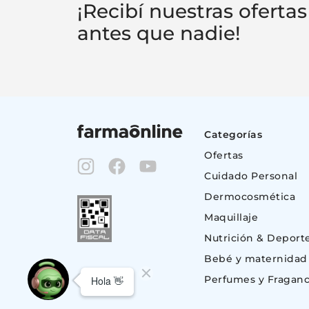
¡Recibí nuestras ofertas
antes que nadie!
Categorías
Ofertas
Cuidado Personal
Dermocosmética
Maquillaje
Nutrición & Deport
Bebé y maternidad
Perfumes y Fraganc