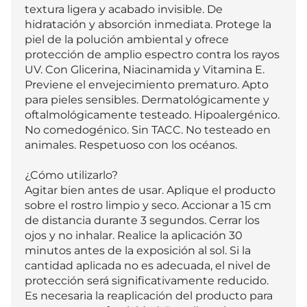
textura ligera y acabado invisible. De 
hidratación y absorción inmediata. Protege la 
piel de la polución ambiental y ofrece 
protección de amplio espectro contra los rayos 
UV. Con Glicerina, Niacinamida y Vitamina E. 
Previene el envejecimiento prematuro. Apto 
para pieles sensibles. Dermatológicamente y 
oftalmológicamente testeado. Hipoalergénico. 
No comedogénico. Sin TACC. No testeado en 
animales. Respetuoso con los océanos.

¿Cómo utilizarlo?

Agitar bien antes de usar. Aplique el producto 
sobre el rostro limpio y seco. Accionar a 15 cm 
de distancia durante 3 segundos. Cerrar los 
ojos y no inhalar. Realice la aplicación 30 
minutos antes de la exposición al sol. Si la 
cantidad aplicada no es adecuada, el nivel de 
protección será significativamente reducido. 
Es necesaria la reaplicación del producto para 