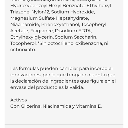
Hydroxybenzoyl Hexyl Benzoate, Ethylhexyl 
Triazone, Nylon12, Sodium Hydroxide, 
Magnesium Sulfate Heptahydrate, 
Niacinamide, Phenoxyethanol, Tocopheryl 
Acetate, Fragrance, Disodium EDTA, 
Ethylhexylglycerin, Sodium Saccharin, 
Tocopherol. *Sin octocrileno, oxibenzona, ni 
octinoxato.

Las fórmulas pueden cambiar para incorporar 
innovaciones, por lo que tenga en cuenta que 
la declaración de ingredientes que figura en el 
envase del producto es la válida.

Activos

Con Glicerina, Niacinamida y Vitamina E.