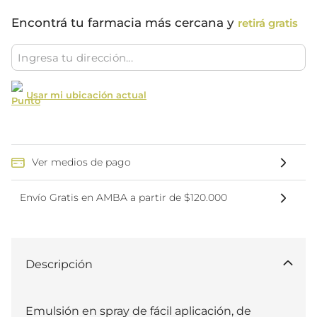
Encontrá tu farmacia más cercana y
retirá gratis
Usar mi ubicación actual
Ver medios de pago
Envío Gratis en AMBA a partir de $120.000
Descripción
Emulsión en spray de fácil aplicación, de 