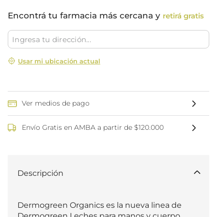
Encontrá tu farmacia más cercana y
retirá gratis
Usar mi ubicación actual
Ver medios de pago
Envío Gratis en AMBA a partir de $120.000
Descripción
Dermogreen Organics es la nueva linea de 
Dermogreen Leches para manos y cuerpo  