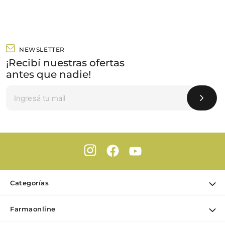
NEWSLETTER
¡Recibí nuestras ofertas
antes que nadie!
Categorías
Ofertas
Farmaonline
Cuidado Personal