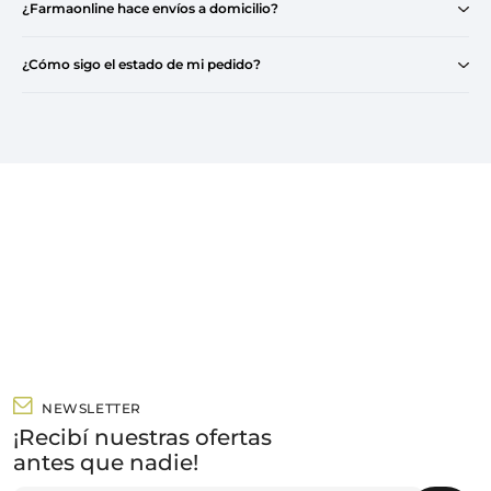
¿Farmaonline hace envíos a domicilio?
¿Cómo sigo el estado de mi pedido?
NEWSLETTER
¡Recibí nuestras ofertas
antes que nadie!