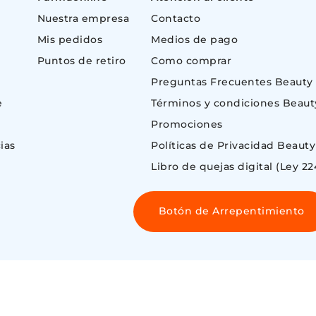
Nuestra empresa
Contacto
Mis pedidos
Medios de pago
Puntos de retiro
Como comprar
Preguntas Frecuentes Beauty
e
Términos y condiciones Beaut
Promociones
ias
Políticas de Privacidad Beauty
Libro de quejas digital (Ley 22
Botón de Arrepentimiento
 ©