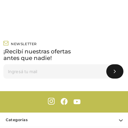
NEWSLETTER
¡Recibí nuestras ofertas
antes que nadie!
Categorías