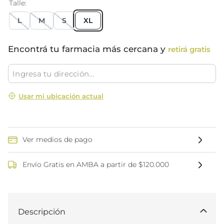
Talle
L
M
S
XL
Encontrá tu farmacia más cercana y
retirá gratis
Usar mi ubicación actual
Ver medios de pago
Envío Gratis en AMBA a partir de $120.000
Descripción