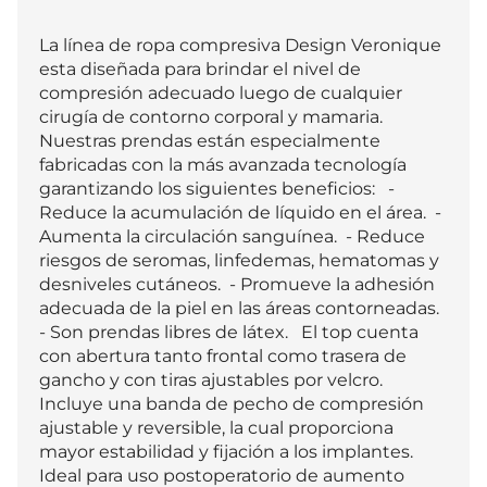
La línea de ropa compresiva Design Veronique 
esta diseñada para brindar el nivel de 
compresión adecuado luego de cualquier 
cirugía de contorno corporal y mamaria.   
Nuestras prendas están especialmente 
fabricadas con la más avanzada tecnología 
garantizando los siguientes beneficios:   - 
Reduce la acumulación de líquido en el área.  - 
Aumenta la circulación sanguínea.  - Reduce 
riesgos de seromas, linfedemas, hematomas y 
desniveles cutáneos.  - Promueve la adhesión 
adecuada de la piel en las áreas contorneadas.  
- Son prendas libres de látex.   El top cuenta 
con abertura tanto frontal como trasera de 
gancho y con tiras ajustables por velcro. 
Incluye una banda de pecho de compresión 
ajustable y reversible, la cual proporciona 
mayor estabilidad y fijación a los implantes. 
Ideal para uso postoperatorio de aumento 