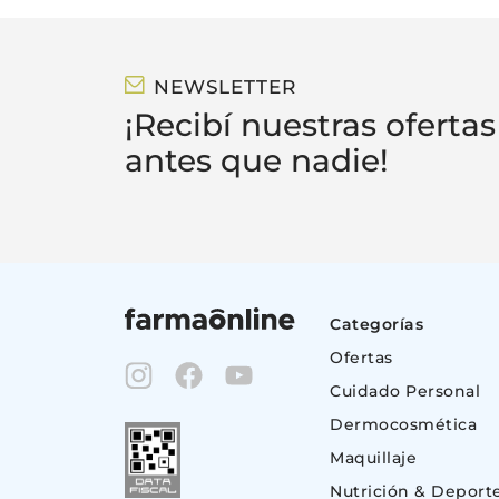
NEWSLETTER
¡Recibí nuestras ofertas
antes que nadie!
Categorías
Ofertas
Cuidado Personal
Dermocosmética
Maquillaje
Nutrición & Deport