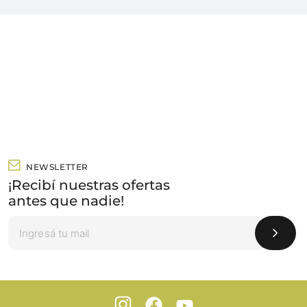
NEWSLETTER
¡Recibí nuestras ofertas
antes que nadie!