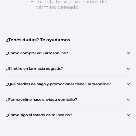
Intenta buscar sinónimos del
término deseado
¿Tenés dudas? Te ayudamos
¿Cómo comprar en Farmaonline?
¿El retiro en farmacia es gratis?
¿Qué medios de pago y promociones tiene Farmaonline?
¿Farmaonline hace envíos a domicilio?
¿Cómo sigo el estado de mi pedido?