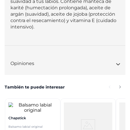
suavidad a tus labios. Contiene manteca de 
karité (humectación prolongada), aceite de 
argán (suavidad), aceite de jojoba (protección 
contra el resecamiento) y vitamina E (cuidado 
intensivo).
Opiniones
También te puede interesar
Chapstick
Balsamo labial original