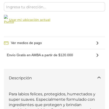
Usar mi ubicación actual
Ver medios de pago
Envío Gratis en AMBA a partir de $120.000
Descripción
Para labios felices, protegidos, humectados y 
super suaves. Especialmente formulado con 
ingredientes que protegen y brindan 