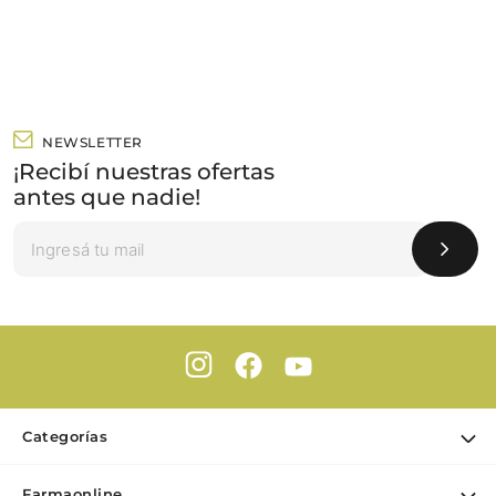
NEWSLETTER
¡Recibí nuestras ofertas
antes que nadie!
Categorías
Ofertas
Farmaonline