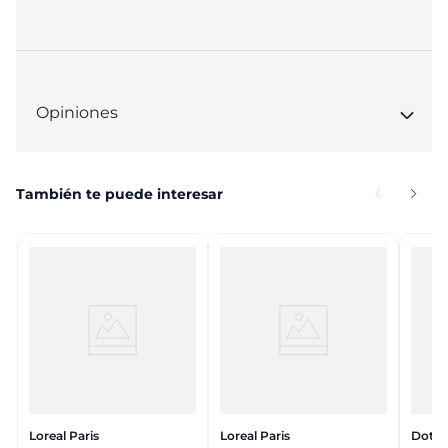
Opiniones
También te puede interesar
Loreal Paris
Loreal Paris
Dots