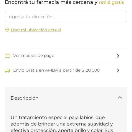
Encontrá tu farmacia más cercana y
retirá gratis
Usar mi ubicación actual
Ver medios de pago
Envío Gratis en AMBA a partir de $120.000
Descripción
Un tratamiento especial para labios, que 
además de brindar una extrema suavidad y 
efectiva protección, aporta brillo y color. Sus 