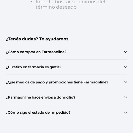
Intenta buscar sinónimos del
término deseado
¿Tenés dudas? Te ayudamos
¿Cómo comprar en Farmaonline?
¿El retiro en farmacia es gratis?
¿Qué medios de pago y promociones tiene Farmaonline?
¿Farmaonline hace envíos a domicilio?
¿Cómo sigo el estado de mi pedido?