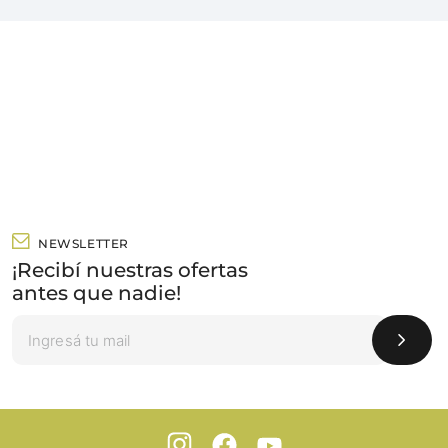
NEWSLETTER
¡Recibí nuestras ofertas
antes que nadie!