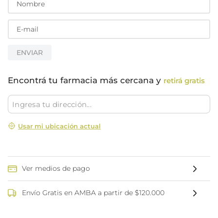
ENVIAR
Encontrá tu farmacia más cercana y
retirá gratis
Usar mi ubicación actual
Ver medios de pago
Envío Gratis en AMBA a partir de $120.000