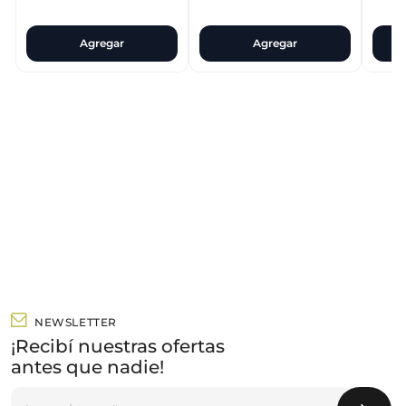
Agregar
Agregar
NEWSLETTER
¡Recibí nuestras ofertas
antes que nadie!