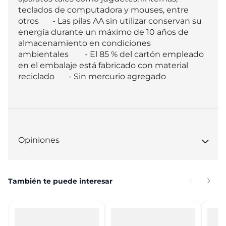
teclados de computadora y mouses, entre 
otros	 - Las pilas AA sin utilizar conservan su 
energía durante un máximo de 10 años de 
almacenamiento en condiciones 
ambientales	 - El 85 % del cartón empleado 
en el embalaje está fabricado con material 
reciclado	 - Sin mercurio agregado
Opiniones
También te puede interesar