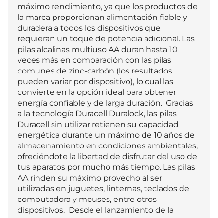
máximo rendimiento, ya que los productos de 
la marca proporcionan alimentación fiable y 
duradera a todos los dispositivos que 
requieran un toque de potencia adicional. Las 
pilas alcalinas multiuso AA duran hasta 10 
veces más en comparación con las pilas 
comunes de zinc-carbón (los resultados 
pueden variar por dispositivo), lo cual las 
convierte en la opción ideal para obtener 
energía confiable y de larga duración.  Gracias 
a la tecnología Duracell Duralock, las pilas 
Duracell sin utilizar retienen su capacidad 
energética durante un máximo de 10 años de 
almacenamiento en condiciones ambientales, 
ofreciéndote la libertad de disfrutar del uso de 
tus aparatos por mucho más tiempo. Las pilas 
AA rinden su máximo provecho al ser 
utilizadas en juguetes, linternas, teclados de 
computadora y mouses, entre otros 
dispositivos.  Desde el lanzamiento de la 