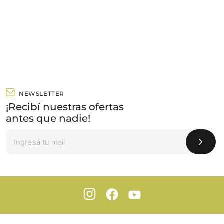
NEWSLETTER
¡Recibí nuestras ofertas
antes que nadie!