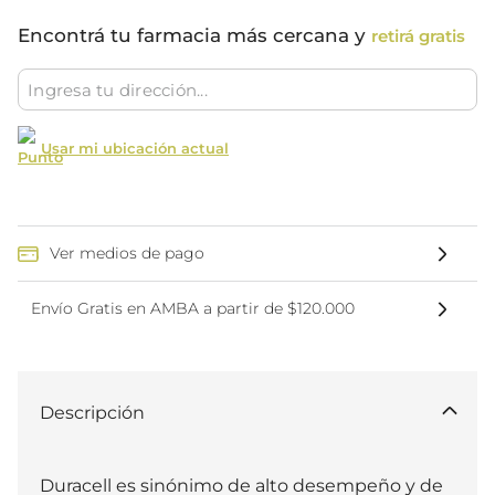
Encontrá tu farmacia más cercana y
retirá gratis
Usar mi ubicación actual
Ver medios de pago
Envío Gratis en AMBA a partir de $120.000
Descripción
Duracell es sinónimo de alto desempeño y de 