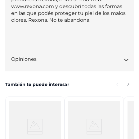
www.rexona.com y descubrí todas las formas 
en las que podés proteger tu piel de los malos 
olores. Rexona. No te abandona.
Opiniones
También te puede interesar