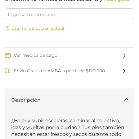
Usar mi ubicación actual
Ver medios de pago
Envío Gratis en AMBA a partir de $120.000
Descripción
¿Bajar y subir escaleras, caminar al colectivo, 
idas y vueltas por la ciudad? Tus pies también 
necesitan estar frescos y secos durante todo 