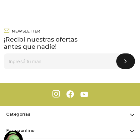
NEWSLETTER
¡Recibí nuestras ofertas
antes que nadie!
Categorías
Ofertas
Farmaonline
Cuidado Personal