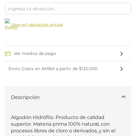
Usar mi ubicación actual
Ver medios de pago
Envío Gratis en AMBA a partir de $120.000
Descripción
Algodón Hidrófilo. Producto de calidad 
superior. Materia prima 100% natural, con 
procesos libres de cloro o derivados, y sin el 