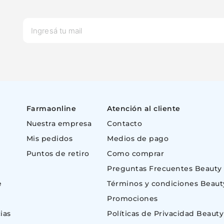
Farmaonline
Atención al cliente
Nuestra empresa
Contacto
Mis pedidos
Medios de pago
Puntos de retiro
Como comprar
Preguntas Frecuentes Beauty
e
Términos y condiciones Beaut
Promociones
ias
Políticas de Privacidad Beauty