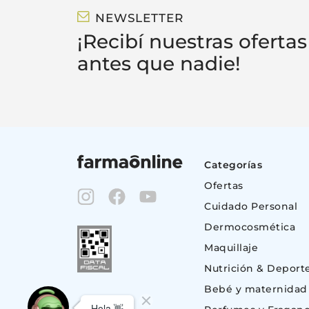
NEWSLETTER
¡Recibí nuestras ofertas
antes que nadie!
Categorías
Ofertas
Cuidado Personal
Dermocosmética
Maquillaje
Nutrición & Deport
Bebé y maternidad