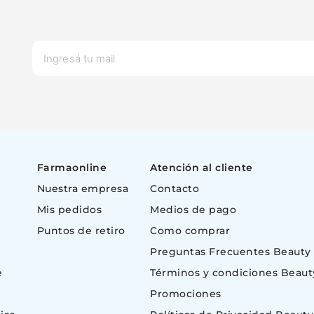
Farmaonline
Atención al cliente
Nuestra empresa
Contacto
Mis pedidos
Medios de pago
Puntos de retiro
Como comprar
Preguntas Frecuentes Beauty
e
Términos y condiciones Beaut
Promociones