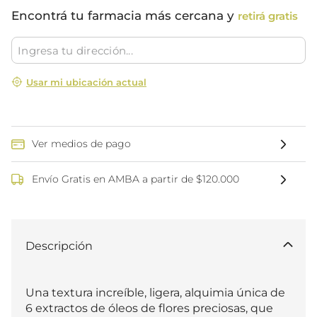
Encontrá tu farmacia más cercana y
retirá gratis
Usar mi ubicación actual
Ver medios de pago
Envío Gratis en AMBA a partir de $120.000
Descripción
Una textura increíble, ligera, alquimia única de 
6 extractos de óleos de flores preciosas, que 