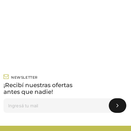
NEWSLETTER
¡Recibí nuestras ofertas
antes que nadie!