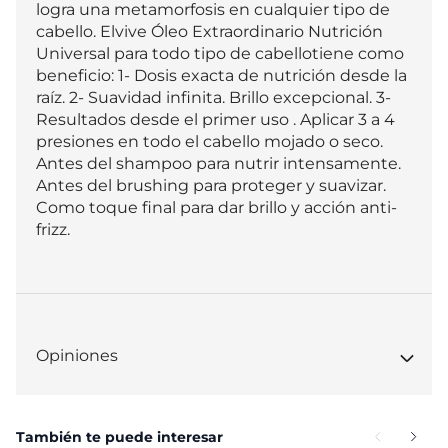
logra una metamorfosis en cualquier tipo de 
cabello. Elvive Óleo Extraordinario Nutrición 
Universal para todo tipo de cabellotiene como 
beneficio: 1- Dosis exacta de nutrición desde la 
raíz. 2- Suavidad infinita. Brillo excepcional. 3- 
Resultados desde el primer uso . Aplicar 3 a 4 
presiones en todo el cabello mojado o seco. 
Antes del shampoo para nutrir intensamente. 
Antes del brushing para proteger y suavizar. 
Como toque final para dar brillo y acción anti-
frizz.
Opiniones
También te puede interesar