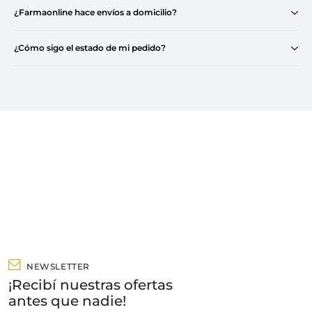
¿Farmaonline hace envíos a domicilio?
¿Cómo sigo el estado de mi pedido?
NEWSLETTER
¡Recibí nuestras ofertas
antes que nadie!