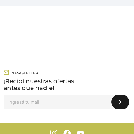
NEWSLETTER
¡Recibí nuestras ofertas
antes que nadie!