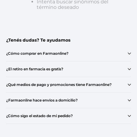
Intenta buscar sinónimos del
término deseado
¿Tenés dudas? Te ayudamos
¿Cómo comprar en Farmaonline?
¿El retiro en farmacia es gratis?
¿Qué medios de pago y promociones tiene Farmaonline?
¿Farmaonline hace envíos a domicilio?
¿Cómo sigo el estado de mi pedido?