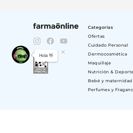
Categorías
Ofertas
Cuidado Personal
Dermocosmética
Maquillaje
Nutrición & Deport
Bebé y maternidad
Perfumes y Fraganc