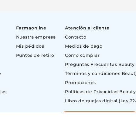
Farmaonline
Atención al cliente
Nuestra empresa
Contacto
Mis pedidos
Medios de pago
Puntos de retiro
Como comprar
Preguntas Frecuentes Beauty
e
Términos y condiciones Beaut
Promociones
ias
Políticas de Privacidad Beauty
Libro de quejas digital (Ley 22
Botón de Arrepentimiento