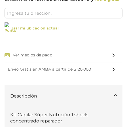
Usar mi ubicación actual
Ver medios de pago
Envío Gratis en AMBA a partir de $120.000
Descripción
Kit Capilar Súper Nutrición 1 shock 
concentrado reparador 
