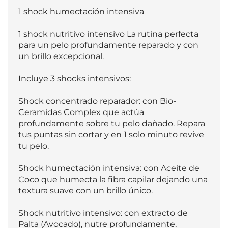
1 shock humectación intensiva 

1 shock nutritivo intensivo La rutina perfecta 
para un pelo profundamente reparado y con 
un brillo excepcional. 

Incluye 3 shocks intensivos:

Shock concentrado reparador: con Bio-
Ceramidas Complex que actúa 
profundamente sobre tu pelo dañado. Repara 
tus puntas sin cortar y en 1 solo minuto revive 
tu pelo.

Shock humectación intensiva: con Aceite de 
Coco que humecta la fibra capilar dejando una 
textura suave con un brillo único.

Shock nutritivo intensivo: con extracto de 
Palta (Avocado), nutre profundamente, 