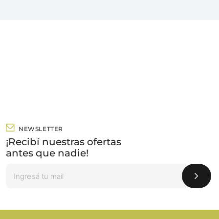
NEWSLETTER
¡Recibí nuestras ofertas
antes que nadie!