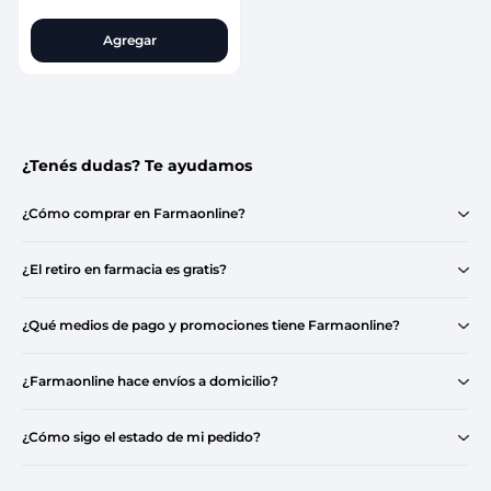
Agregar
¿Tenés dudas? Te ayudamos
¿Cómo comprar en Farmaonline?
¿El retiro en farmacia es gratis?
¿Qué medios de pago y promociones tiene Farmaonline?
¿Farmaonline hace envíos a domicilio?
¿Cómo sigo el estado de mi pedido?