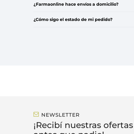
¿Farmaonline hace envíos a domicilio?
¿Cómo sigo el estado de mi pedido?
NEWSLETTER
¡Recibí nuestras ofertas