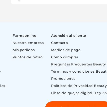
Farmaonline
Atención al cliente
Nuestra empresa
Contacto
Mis pedidos
Medios de pago
Puntos de retiro
Como comprar
Preguntas Frecuentes Beauty
e
Términos y condiciones Beaut
Promociones
ias
Políticas de Privacidad Beauty
Libro de quejas digital (Ley 22