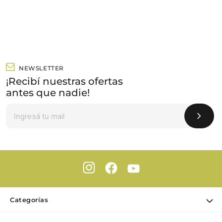
NEWSLETTER
¡Recibí nuestras ofertas
antes que nadie!
Categorías
Ofertas