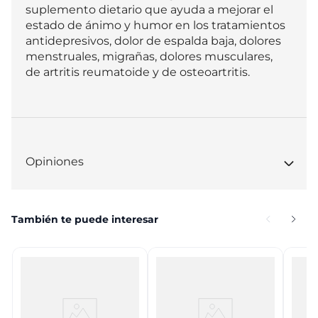
suplemento dietario que ayuda a mejorar el 
estado de ánimo y humor en los tratamientos 
antidepresivos, dolor de espalda baja, dolores 
menstruales, migrañas, dolores musculares, 
de artritis reumatoide y de osteoartritis.
Opiniones
También te puede interesar