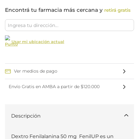
Encontrá tu farmacia más cercana y
retirá gratis
Usar mi ubicación actual
Ver medios de pago
Envío Gratis en AMBA a partir de $120.000
Descripción
Dextro Fenilalanina 50 mg  FenilUP es un 