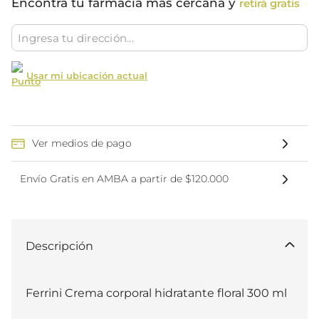
Encontrá tu farmacia más cercana y
retirá gratis
Usar mi ubicación actual
Ver medios de pago
Envío Gratis en AMBA a partir de $120.000
Descripción
Ferrini Crema corporal hidratante floral 300 ml