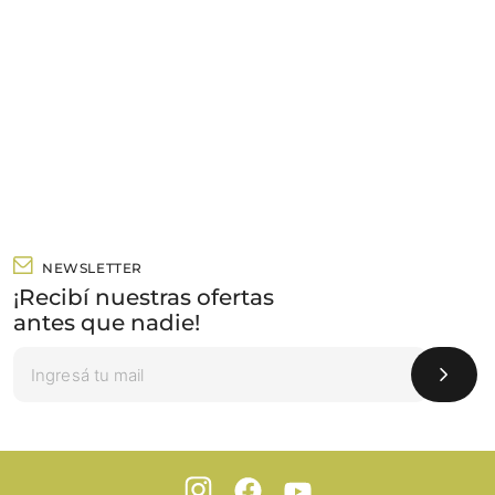
NEWSLETTER
¡Recibí nuestras ofertas
antes que nadie!