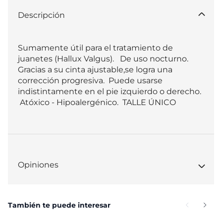
Descripción
Sumamente útil para el tratamiento de 
juanetes (Hallux Valgus).   De uso nocturno.  
Gracias a su cinta ajustable,se logra una 
corrección progresiva.  Puede usarse 
indistintamente en el pie izquierdo o derecho. 
 Atóxico - Hipoalergénico.  TALLE ÚNICO
Opiniones
También te puede interesar