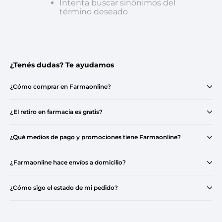
Intenta buscar sinónimos del
término deseado
¿Tenés dudas? Te ayudamos
¿Cómo comprar en Farmaonline?
¿El retiro en farmacia es gratis?
¿Qué medios de pago y promociones tiene Farmaonline?
¿Farmaonline hace envíos a domicilio?
¿Cómo sigo el estado de mi pedido?