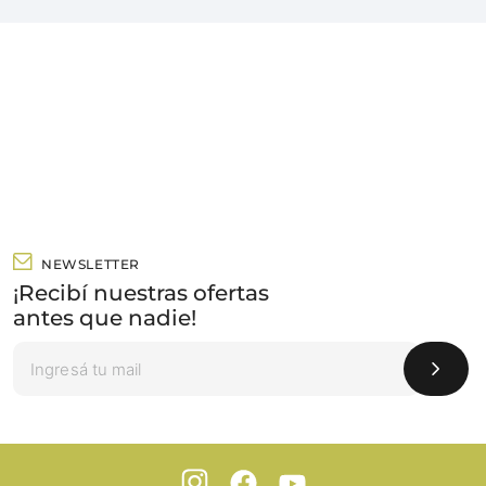
NEWSLETTER
¡Recibí nuestras ofertas
antes que nadie!