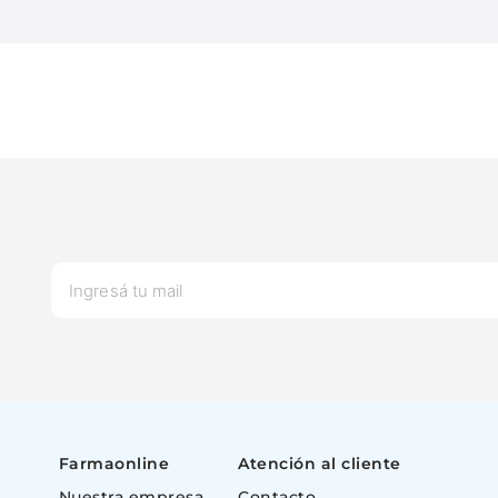
Farmaonline
Atención al cliente
Nuestra empresa
Contacto