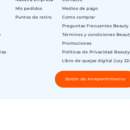
Mis pedidos
Medios de pago
Puntos de retiro
Como comprar
Preguntas Frecuentes Beauty
e
Términos y condiciones Beaut
Promociones
ias
Políticas de Privacidad Beauty
Libro de quejas digital (Ley 22
Botón de Arrepentimiento
 ©
ENOS AIRES