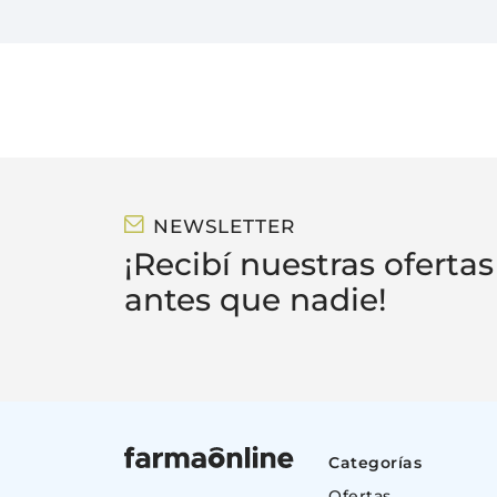
NEWSLETTER
¡Recibí nuestras ofertas
antes que nadie!
Categorías
Ofertas