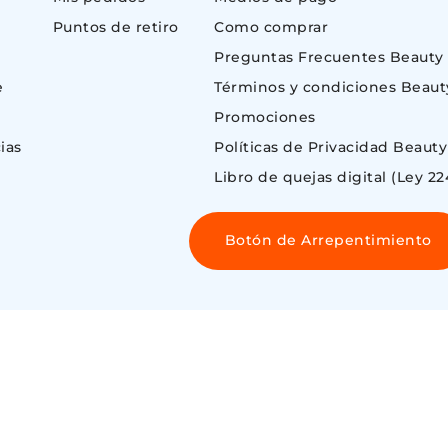
Puntos de retiro
Como comprar
Preguntas Frecuentes Beauty
e
Términos y condiciones Beaut
Promociones
ias
Políticas de Privacidad Beauty
Libro de quejas digital (Ley 22
Botón de Arrepentimiento
 ©
ENOS AIRES