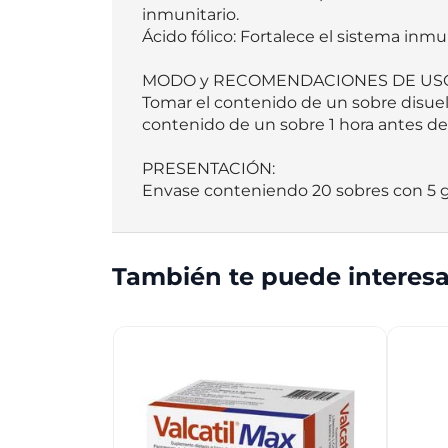
inmunitario.

Ácido fólico: Fortalece el sistema inmu
MODO y RECOMENDACIONES DE USO
Tomar el contenido de un sobre disuelt
contenido de un sobre 1 hora antes de 
PRESENTACIÓN:

Envase conteniendo 20 sobres con 5 g
También te puede interesa