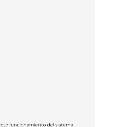
rrecto funcionamiento del sistema 