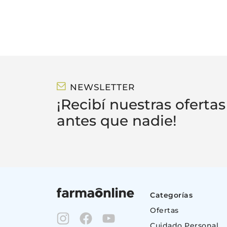
NEWSLETTER
¡Recibí nuestras ofertas
antes que nadie!
Categorías
Ofertas
Cuidado Personal