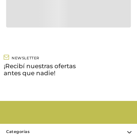
NEWSLETTER
¡Recibí nuestras ofertas
antes que nadie!
Categorías