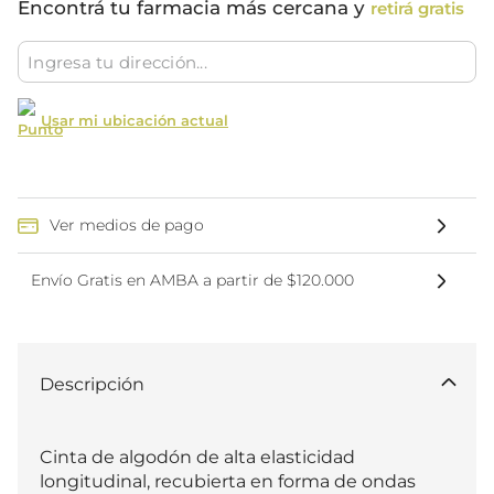
Encontrá tu farmacia más cercana y
retirá gratis
Usar mi ubicación actual
Ver medios de pago
Envío Gratis en AMBA a partir de $120.000
Descripción
Cinta de algodón de alta elasticidad 
longitudinal, recubierta en forma de ondas 