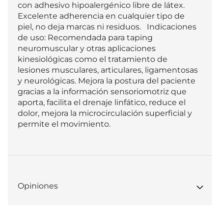
con adhesivo hipoalergénico libre de látex. 
Excelente adherencia en cualquier tipo de 
piel, no deja marcas ni residuos.   Indicaciones 
de uso: Recomendada para taping 
neuromuscular y otras aplicaciones 
kinesiológicas como el tratamiento de 
lesiones musculares, articulares, ligamentosas 
y neurológicas. Mejora la postura del paciente 
gracias a la información sensoriomotriz que 
aporta, facilita el drenaje linfático, reduce el 
dolor, mejora la microcirculación superficial y 
permite el movimiento.
Opiniones