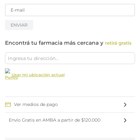
ENVIAR
Encontrá tu farmacia más cercana y
retirá gratis
Usar mi ubicación actual
Ver medios de pago
Envío Gratis en AMBA a partir de $120.000