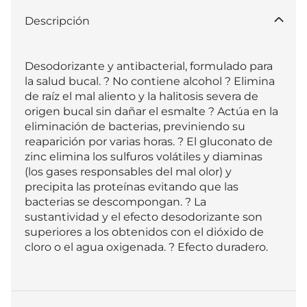
Descripción
Desodorizante y antibacterial, formulado para 
la salud bucal. ? No contiene alcohol ? Elimina 
de raíz el mal aliento y la halitosis severa de 
origen bucal sin dañar el esmalte ? Actúa en la 
eliminación de bacterias, previniendo su 
reaparición por varias horas. ? El gluconato de 
zinc elimina los sulfuros volátiles y diaminas 
(los gases responsables del mal olor) y 
precipita las proteínas evitando que las 
bacterias se descompongan. ? La 
sustantividad y el efecto desodorizante son 
superiores a los obtenidos con el dióxido de 
cloro o el agua oxigenada. ? Efecto duradero.