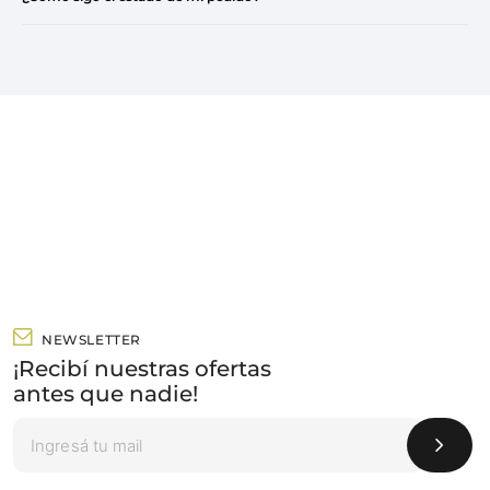
NEWSLETTER
¡Recibí nuestras ofertas
antes que nadie!