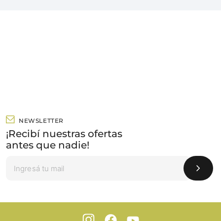
NEWSLETTER
¡Recibí nuestras ofertas
antes que nadie!