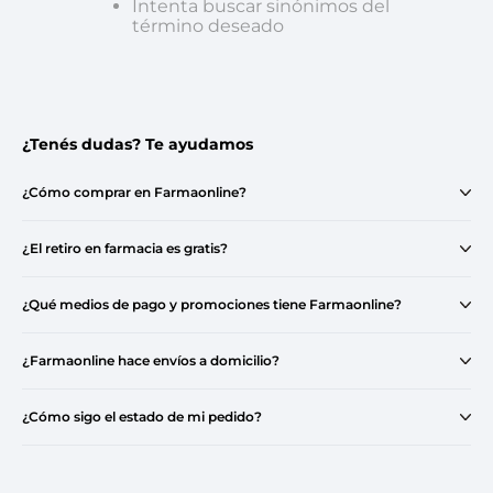
Intenta buscar sinónimos del
término deseado
¿Tenés dudas? Te ayudamos
¿Cómo comprar en Farmaonline?
¿El retiro en farmacia es gratis?
¿Qué medios de pago y promociones tiene Farmaonline?
¿Farmaonline hace envíos a domicilio?
¿Cómo sigo el estado de mi pedido?