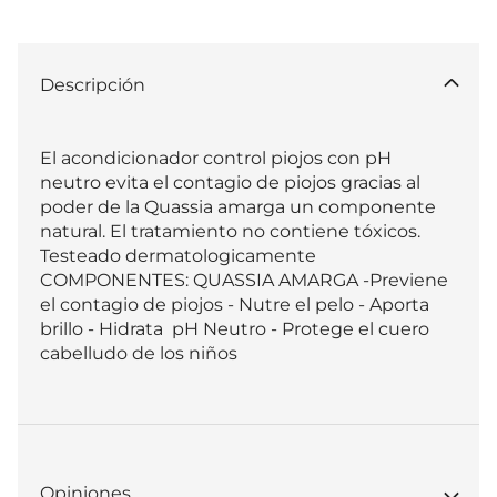
Descripción
El acondicionador control piojos con pH 
neutro evita el contagio de piojos gracias al 
poder de la Quassia amarga un componente 
natural. El tratamiento no contiene tóxicos. 
Testeado dermatologicamente  
COMPONENTES: QUASSIA AMARGA -Previene 
el contagio de piojos - Nutre el pelo - Aporta 
brillo - Hidrata  pH Neutro - Protege el cuero 
cabelludo de los niños
Opiniones