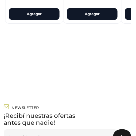
Agregar
Agregar
NEWSLETTER
¡Recibí nuestras ofertas
antes que nadie!