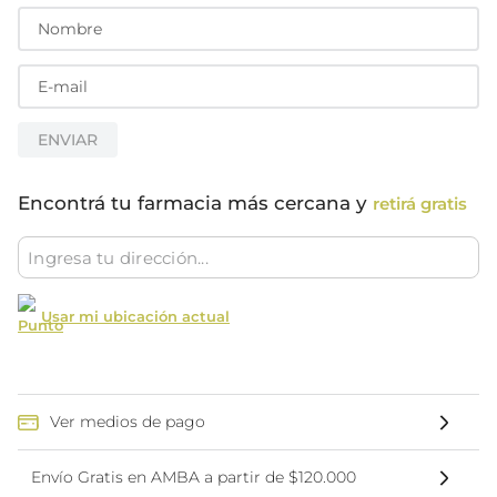
ENVIAR
Encontrá tu farmacia más cercana y
retirá gratis
Usar mi ubicación actual
Ver medios de pago
Envío Gratis en AMBA a partir de $120.000